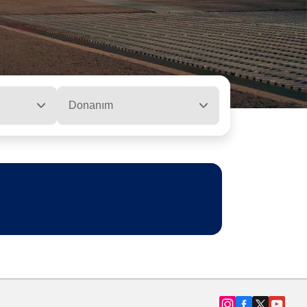
Donanım