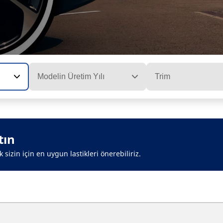
Modelin Üretim Yılı
Trim
tın
sizin için en uygun lastikleri önerebiliriz.