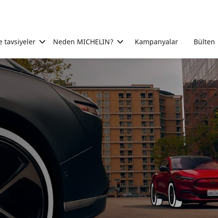
e tavsiyeler
Neden MICHELIN?
Kampanyalar
Bülten