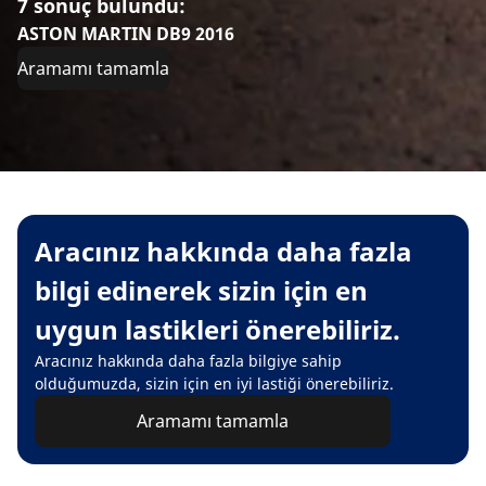
7 sonuç bulundu:
ASTON MARTIN DB9 2016
Aramamı tamamla
Aracınız hakkında daha fazla
bilgi edinerek sizin için en
uygun lastikleri önerebiliriz.
Aracınız hakkında daha fazla bilgiye sahip
olduğumuzda, sizin için en iyi lastiği önerebiliriz.
Aramamı tamamla